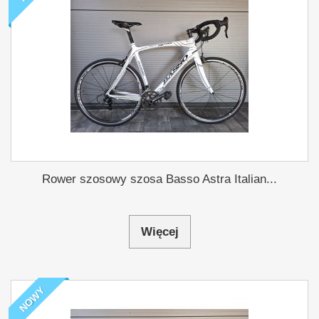
Rower szosowy szosa Basso Astra Italian...
Więcej
NOWY