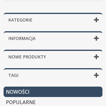
KATEGORIE
INFORMACJA
NOWE PRODUKTY
TAGI
NOWOŚCI
POPULARNE