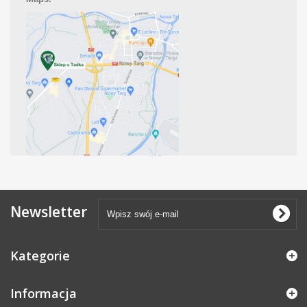
Newsletter
Kategorie
Informacja