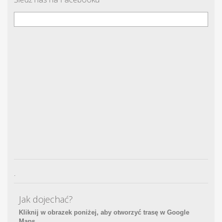
.
Jak dojechać?
Kliknij w obrazek poniżej, aby otworzyć trasę w Google
Maps.