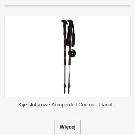
Kije skiturowe Komperdell Contour Titanal...
Więcej