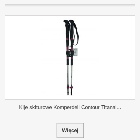
Kije skiturowe Komperdell Contour Titanal...
Więcej