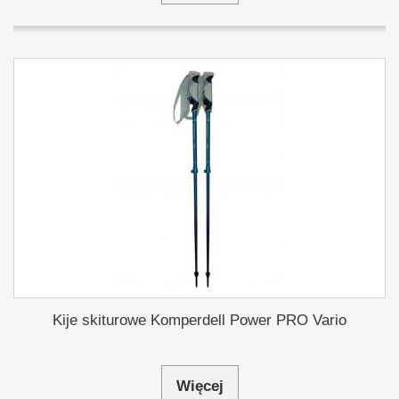
Kije skiturowe Komperdell Power PRO Vario
Więcej