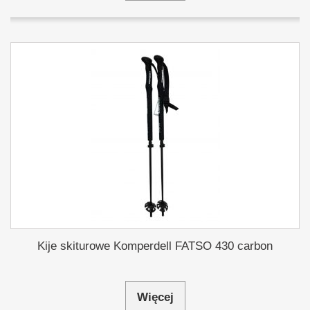
Kije skiturowe Komperdell FATSO 430 carbon
Więcej