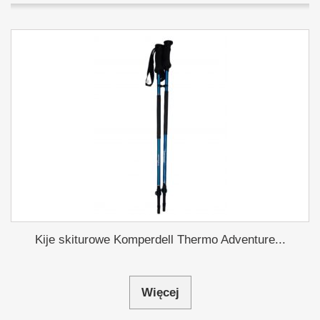
Kije skiturowe Komperdell Thermo Adventure...
Więcej