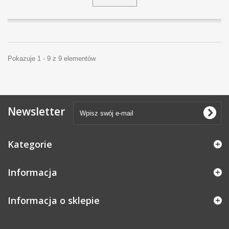
Pokazuje 1 - 9 z 9 elementów
Newsletter
Kategorie
Informacja
Informacja o sklepie