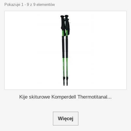
Pokazuje 1 - 9 z 9 elementów
Kije skiturowe Komperdell Thermotitanal...
Więcej