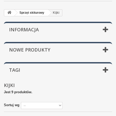
Sprzęt skiturowy
Kijki
INFORMACJA
NOWE PRODUKTY
TAGI
KIJKI
Jest 9 produktów.
Sortuj wg