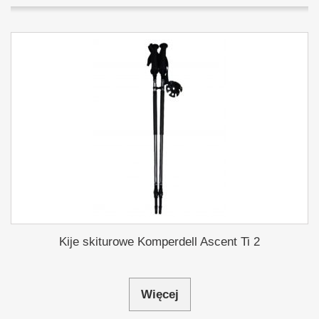
Kije skiturowe Komperdell Ascent Ti 2
Więcej