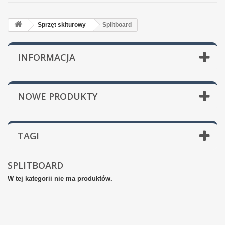
Sprzęt skiturowy
Splitboard
INFORMACJA
NOWE PRODUKTY
TAGI
SPLITBOARD
W tej kategorii nie ma produktów.