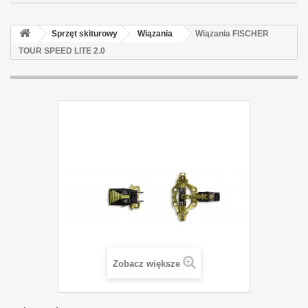
Sprzęt skiturowy
Wiązania
Wiązania FISCHER
TOUR SPEED LITE 2.0
Zobacz większe