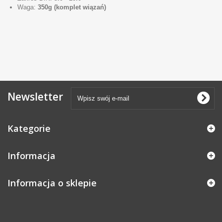
Waga:
350g (komplet wiązań)
Newsletter
Kategorie
Informacja
Informacja o sklepie