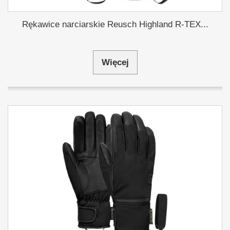
Rękawice narciarskie Reusch Highland R-TEX...
Więcej