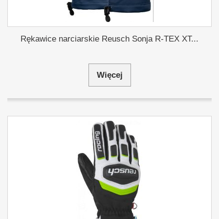
Rękawice narciarskie Reusch Sonja R-TEX XT...
Więcej