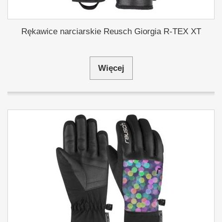
Rękawice narciarskie Reusch Giorgia R-TEX XT
Więcej