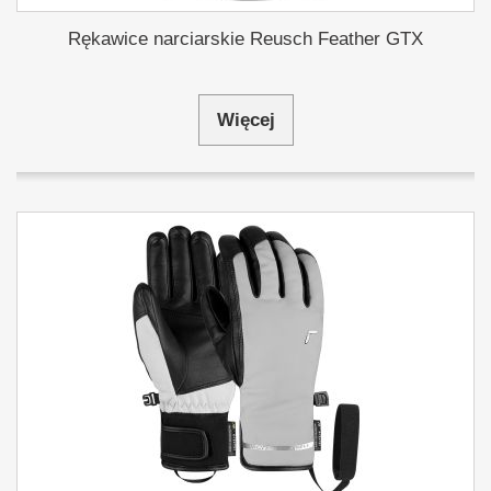
Rękawice narciarskie Reusch Feather GTX
Więcej