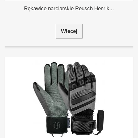
Rękawice narciarskie Reusch Henrik...
Więcej