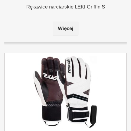
Rękawice narciarskie LEKI Griffin S
Więcej