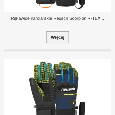
Rękawice narciarskie Reusch Scorpion R-TEX...
Więcej