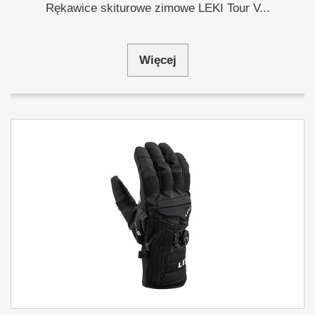
Rękawice skiturowe zimowe LEKI Tour V...
Więcej