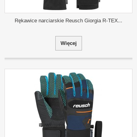
Rękawice narciarskie Reusch Giorgia R-TEX...
Więcej