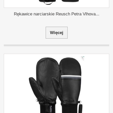
Rękawice narciarskie Reusch Petra Vlhova...
Więcej