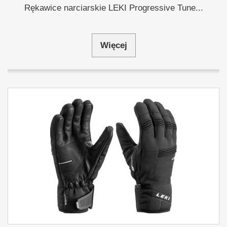
Rękawice narciarskie LEKI Progressive Tune...
Więcej