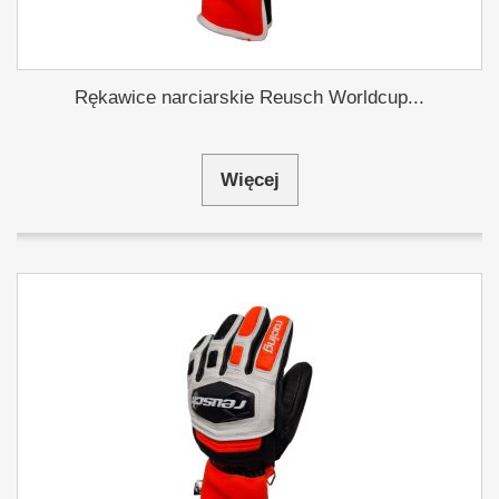
Rękawice narciarskie Reusch Worldcup...
Więcej