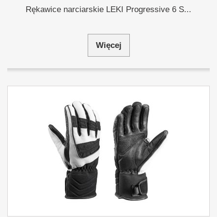
Rękawice narciarskie LEKI Progressive 6 S...
Więcej