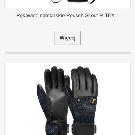
Rękawice narciarskie Reusch Scout R-TEX...
Więcej