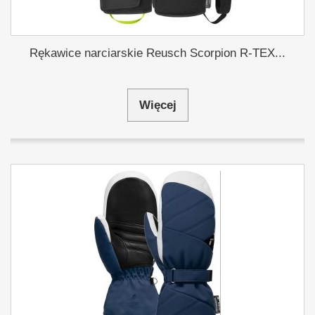
Rękawice narciarskie Reusch Scorpion R-TEX...
Więcej