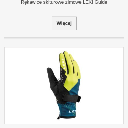
Rękawice skiturowe zimowe LEKI Guide
Więcej