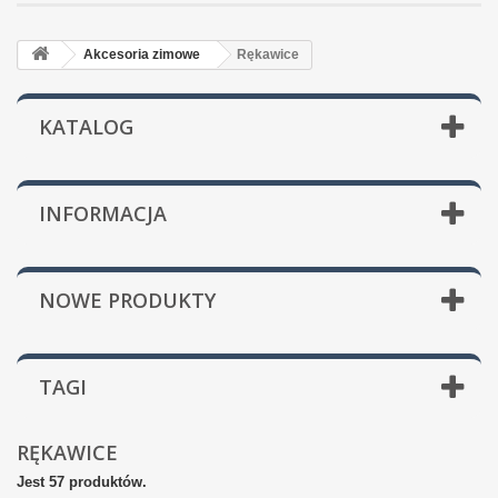
Akcesoria zimowe
Rękawice
KATALOG
INFORMACJA
NOWE PRODUKTY
TAGI
RĘKAWICE
Jest 57 produktów.