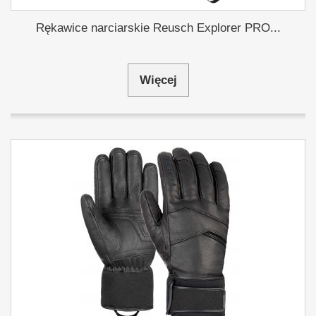
Rękawice narciarskie Reusch Explorer PRO...
Więcej