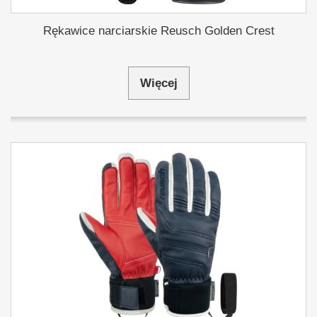
Rękawice narciarskie Reusch Golden Crest
Więcej