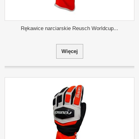
Rękawice narciarskie Reusch Worldcup...
Więcej