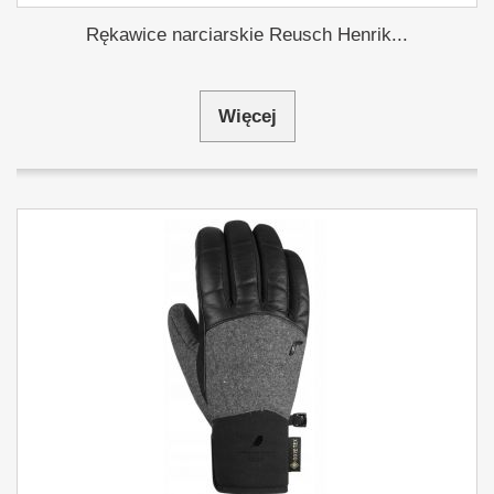
Rękawice narciarskie Reusch Henrik...
Więcej