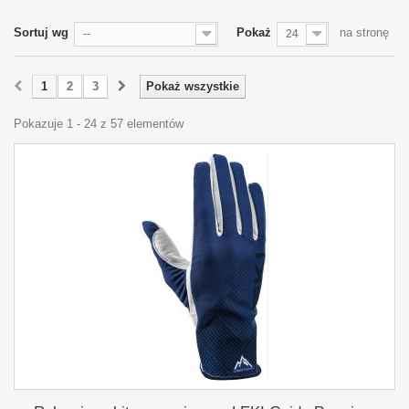
Sortuj wg
Pokaż
na stronę
--
24
1
2
3
Pokaż wszystkie
Pokazuje 1 - 24 z 57 elementów