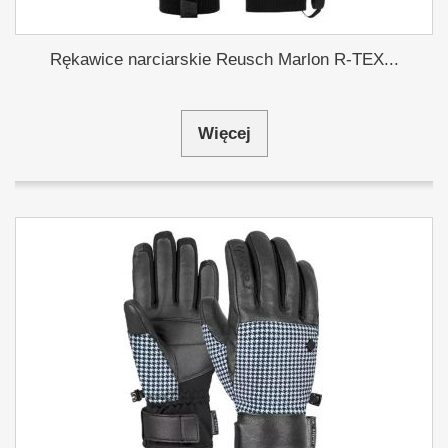
Rękawice narciarskie Reusch Marlon R-TEX...
Więcej