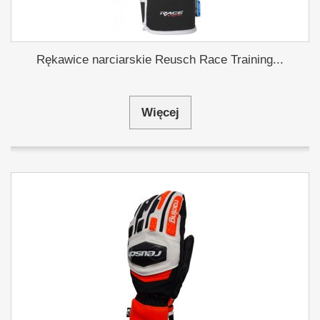
Rękawice narciarskie Reusch Race Training...
Więcej