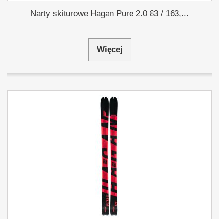
Narty skiturowe Hagan Pure 2.0 83 / 163,...
Więcej