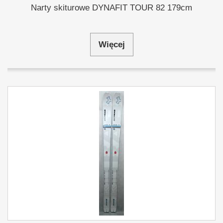
Narty skiturowe DYNAFIT TOUR 82 179cm
Więcej