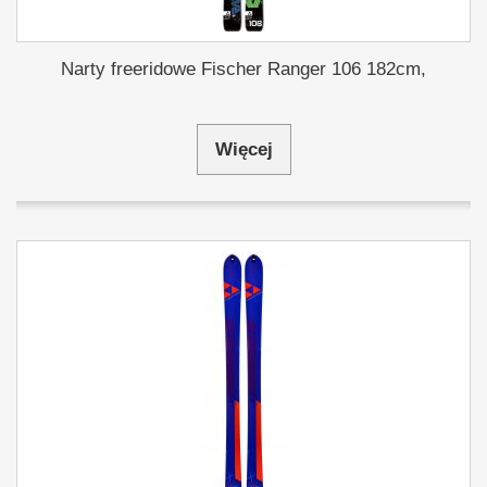
Narty freeridowe Fischer Ranger 106 182cm,
Więcej