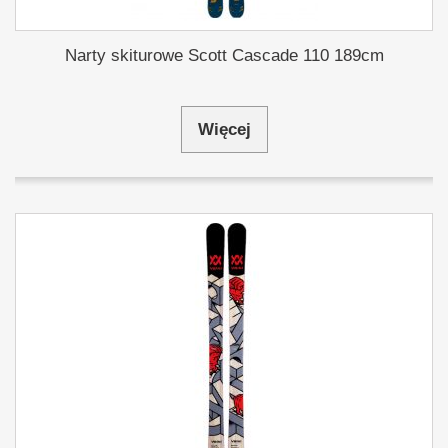
Narty skiturowe Scott Cascade 110 189cm
Więcej