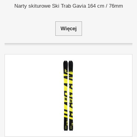
Narty skiturowe Ski Trab Gavia 164 cm / 76mm
Więcej