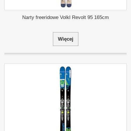
Narty freeridowe Volkl Revolt 95 165cm
Więcej