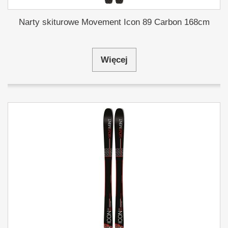
Narty skiturowe Movement Icon 89 Carbon 168cm
Więcej