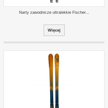
Narty zawodnicze ultralekkie Fischer...
Więcej