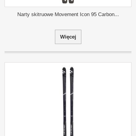
Narty skitruowe Movement Icon 95 Carbon...
Więcej