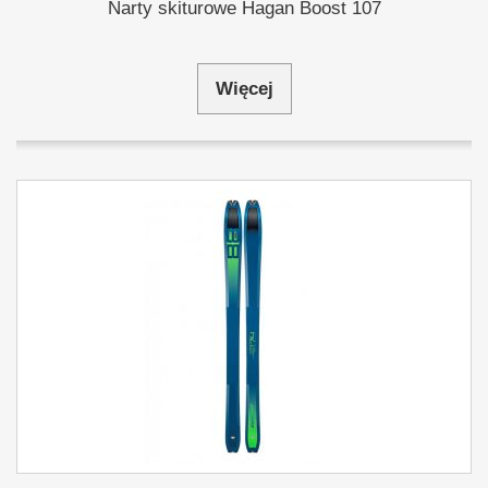
Narty skiturowe Hagan Boost 107
Więcej