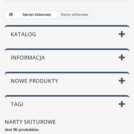
Sprzęt skiturowy
Narty skiturowe
KATALOG
INFORMACJA
NOWE PRODUKTY
TAGI
NARTY SKITUROWE
Jest 96 produktów.