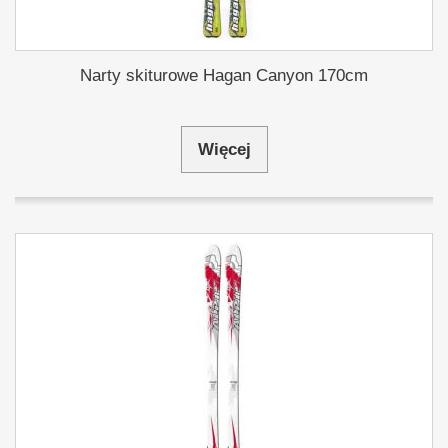
Narty skiturowe Hagan Canyon 170cm
Więcej