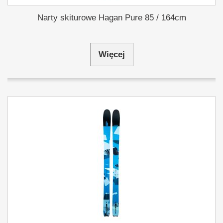
Narty skiturowe Hagan Pure 85 / 164cm
Więcej