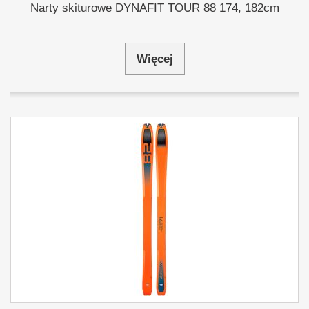
Narty skiturowe DYNAFIT TOUR 88 174, 182cm
Więcej