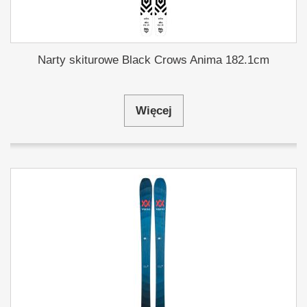
Narty skiturowe Black Crows Anima 182.1cm
Więcej