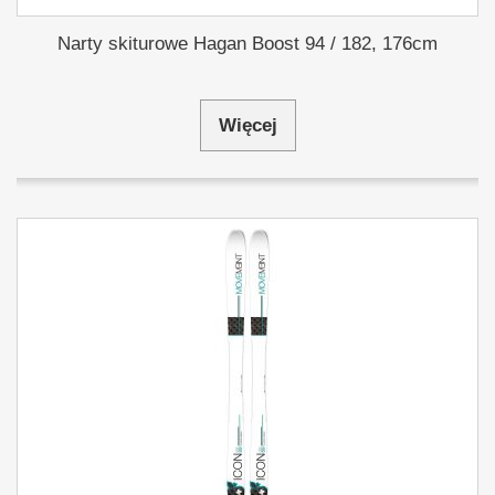
Narty skiturowe Hagan Boost 94 / 182, 176cm
Więcej