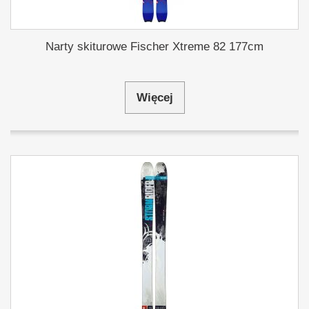
Narty skiturowe Fischer Xtreme 82 177cm
Więcej