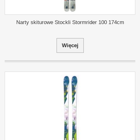
Narty skiturowe Stockli Stormrider 100 174cm
Więcej