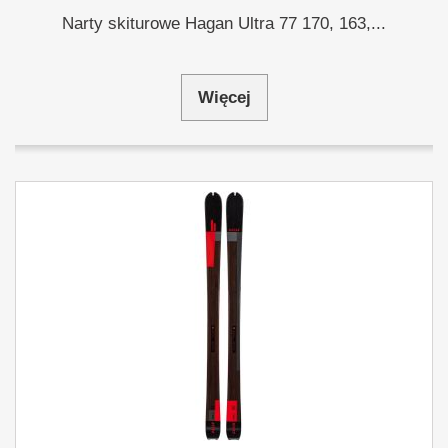
Narty skiturowe Hagan Ultra 77 170, 163,...
Więcej