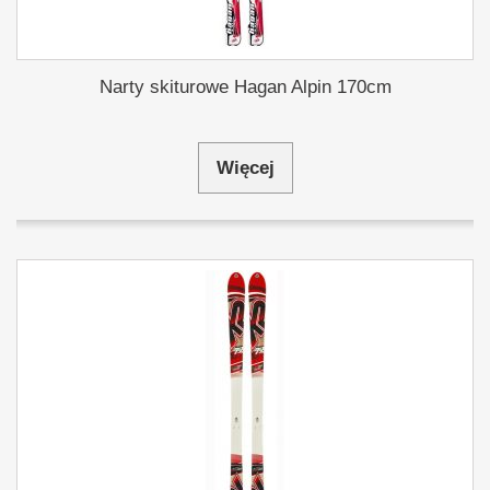
Narty skiturowe Hagan Alpin 170cm
Więcej