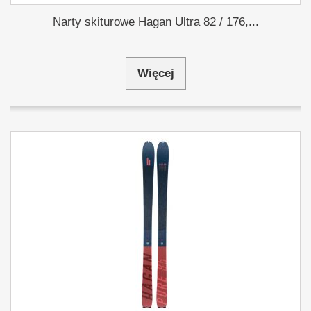
Narty skiturowe Hagan Ultra 82 / 176,...
Więcej