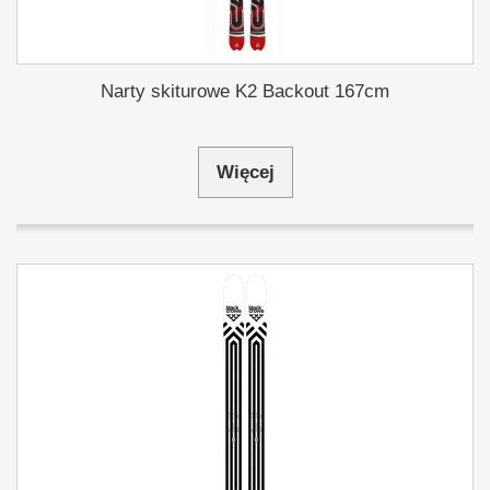
Narty skiturowe K2 Backout 167cm
Więcej