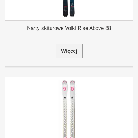
Narty skiturowe Volkl Rise Above 88
Więcej