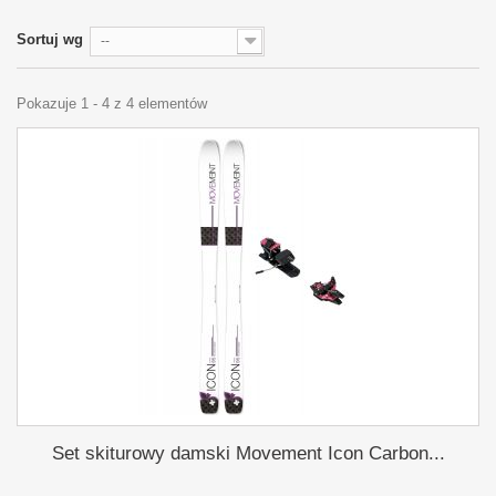
Sortuj wg
--
Pokazuje 1 - 4 z 4 elementów
Set skiturowy damski Movement Icon Carbon...