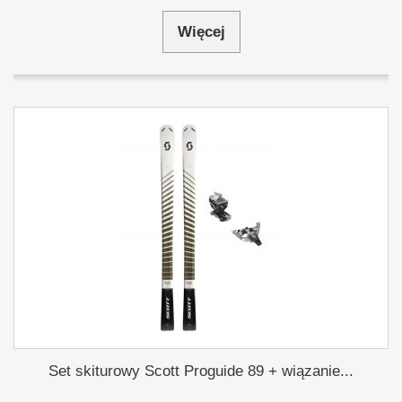
Więcej
Set skiturowy Scott Proguide 89 + wiązanie...