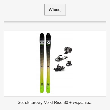
Więcej
Set skiturowy Volkl Rise 80 + wiązanie...