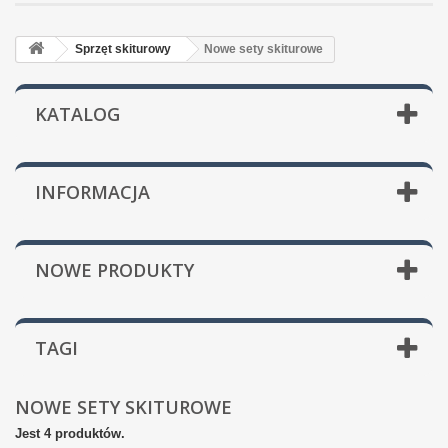
Sprzęt skiturowy
Nowe sety skiturowe
KATALOG
INFORMACJA
NOWE PRODUKTY
TAGI
NOWE SETY SKITUROWE
Jest 4 produktów.