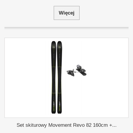
Więcej
Set skiturowy Movement Revo 82 160cm +...