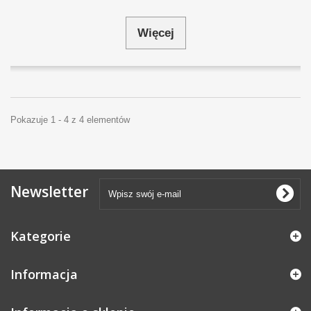
Więcej
Pokazuje 1 - 4 z 4 elementów
Newsletter
Kategorie
Informacja