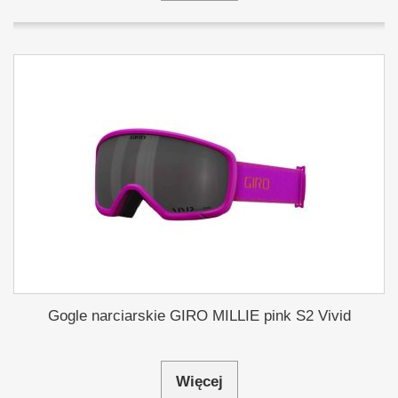
Gogle narciarskie GIRO MILLIE pink S2 Vivid
Więcej