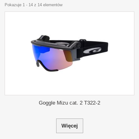
Pokazuje 1 - 14 z 14 elementów
Goggle Mizu cat. 2 T322-2
Więcej