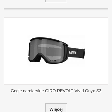
Gogle narciarskie GIRO REVOLT Vivid Onyx S3
Więcej