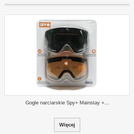
Gogle narciarskie Spy+ Mainstay +...
Więcej