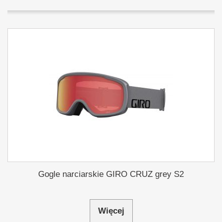
Gogle narciarskie GIRO CRUZ grey S2
Więcej