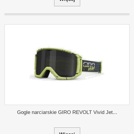
Gogle narciarskie GIRO REVOLT Vivid Jet...