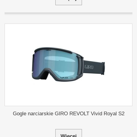
Gogle narciarskie GIRO REVOLT Vivid Royal S2
Więcej