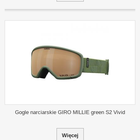
Gogle narciarskie GIRO MILLIE green S2 Vivid
Więcej