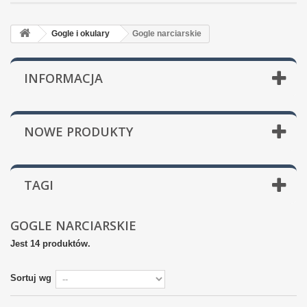
Gogle i okulary
Gogle narciarskie
INFORMACJA
NOWE PRODUKTY
TAGI
GOGLE NARCIARSKIE
Jest 14 produktów.
Sortuj wg