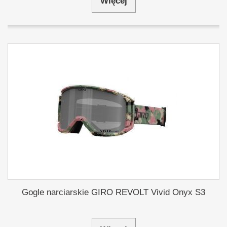
Więcej
Gogle narciarskie GIRO REVOLT Vivid Onyx S3