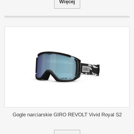
Więcej
Gogle narciarskie GIRO REVOLT Vivid Royal S2