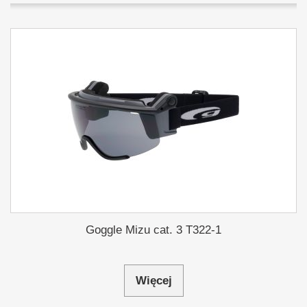
Goggle Mizu cat. 3 T322-1
Więcej