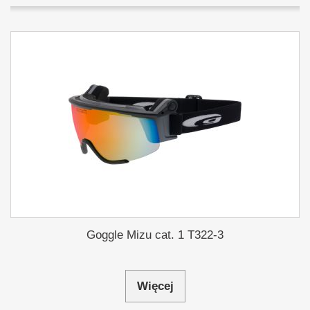
Goggle Mizu cat. 1 T322-3
Więcej