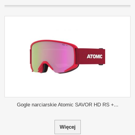
Gogle narciarskie Atomic SAVOR HD RS +...
Więcej