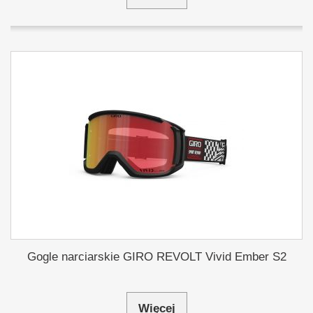
Gogle narciarskie GIRO REVOLT Vivid Ember S2
Więcej