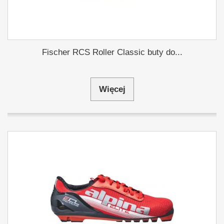
Fischer RCS Roller Classic buty do...
Więcej