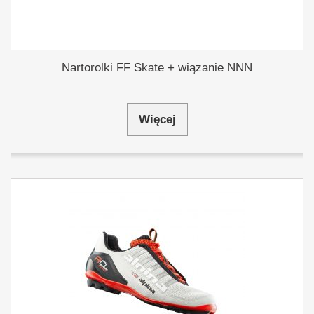
Nartorolki FF Skate + wiązanie NNN
Więcej