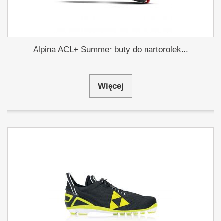
Alpina ACL+ Summer buty do nartorolek...
Więcej