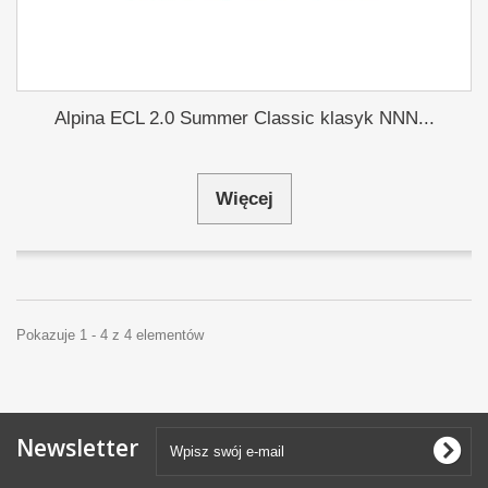
Alpina ECL 2.0 Summer Classic klasyk NNN...
Więcej
Pokazuje 1 - 4 z 4 elementów
Newsletter