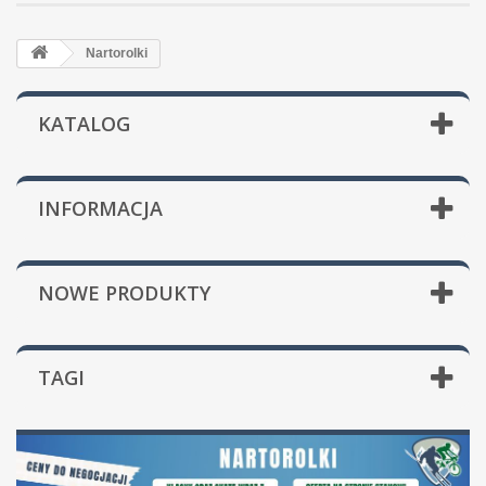
Nartorolki
KATALOG
INFORMACJA
NOWE PRODUKTY
TAGI