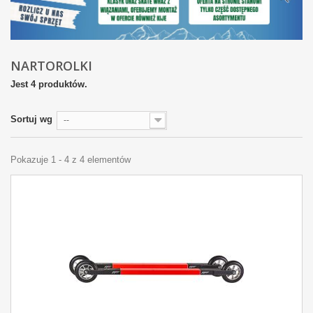
NARTOROLKI
Jest 4 produktów.
Sortuj wg
--
Pokazuje 1 - 4 z 4 elementów