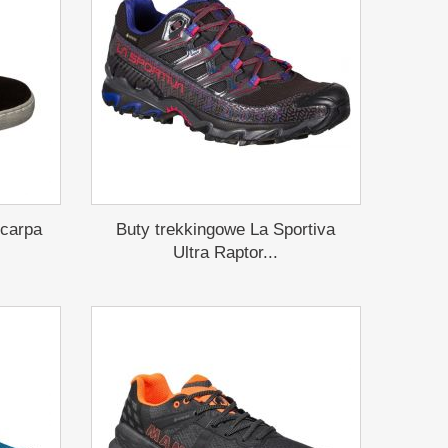
Scarpa
Buty trekkingowe La Sportiva
Ultra Raptor...