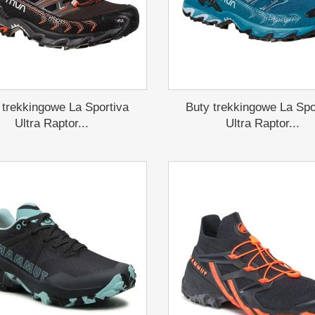
 trekkingowe La Sportiva
Buty trekkingowe La Spo
Ultra Raptor...
Ultra Raptor...