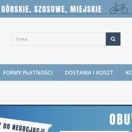
FORMY PŁATNOŚCI
DOSTAWA I KOSZT
K