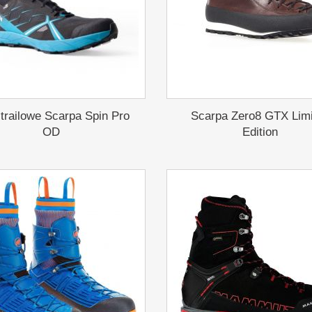
 trailowe Scarpa Spin Pro
Scarpa Zero8 GTX Lim
OD
Edition