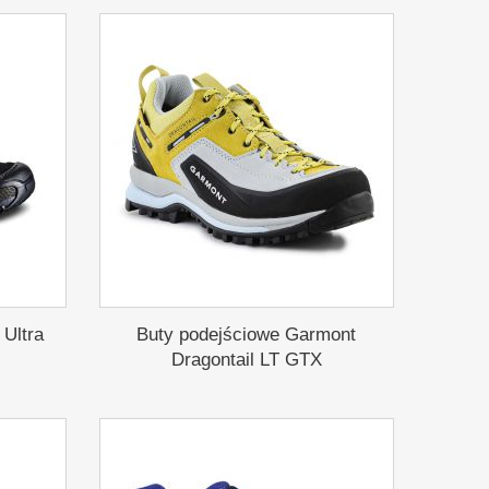
 Ultra
Buty podejściowe Garmont
Dragontail LT GTX