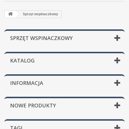
Sprzęt wspinaczkowy
SPRZĘT WSPINACZKOWY
KATALOG
INFORMACJA
NOWE PRODUKTY
TAGI