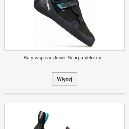
Buty wspinaczkowe Scarpa Velocity...
Więcej