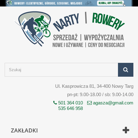
Ul. Kasprowicza 81, 34-400 Nowy Targ
pn-pt: 9.00-18.00 / sb: 9.00-14.00
501 364 010
agasza@gmail.com
535 646 958
ZAKŁADKI