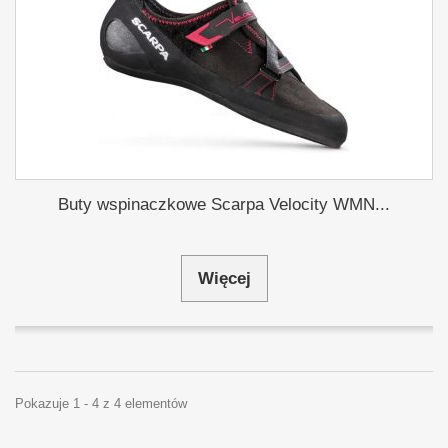
Buty wspinaczkowe Scarpa Velocity WMN...
Więcej
Pokazuje 1 - 4 z 4 elementów