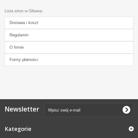
Lista stron w Główna:
Dostawa i koszt
Regulamin
O firmie
Formy płatności
Newsletter
Kategorie