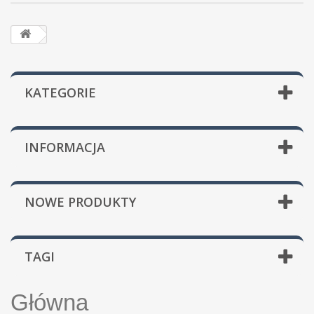
KATEGORIE
INFORMACJA
NOWE PRODUKTY
TAGI
Główna