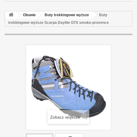
Obuwie
Buty trekkingowe wyższe
Buty
trekkingowe wyższe Scarpa Daylite GTX smoke-provence
Zobacz większe