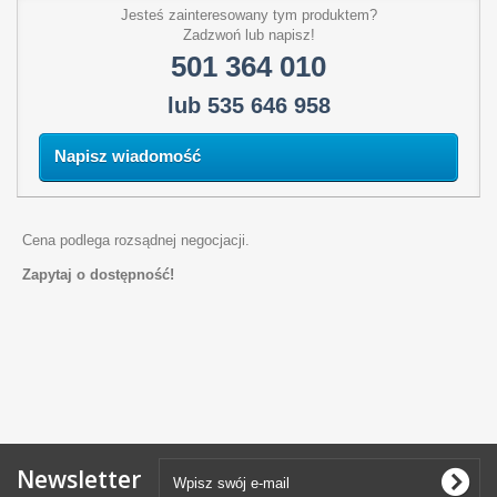
Jesteś zainteresowany tym produktem?
Zadzwoń lub napisz!
501 364 010
lub 535 646 958
Napisz wiadomość
Cena podlega rozsądnej negocjacji.
Zapytaj o dostępność!
Newsletter