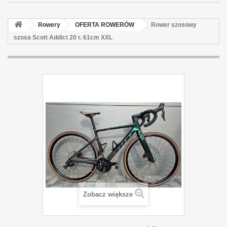
Rowery
OFERTA ROWERÓW
Rower szosowy
szosa Scott Addict 20 r. 61cm XXL
Zobacz większe