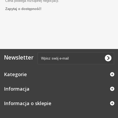
Cena podlega rozsądnej negocjacji.
Zapytaj o dostępność!
Newsletter
Kategorie
Informacja
Informacja o sklepie