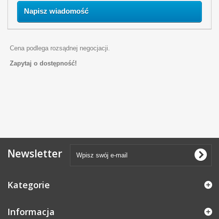
Napisz wiadomość
Cena podlega rozsądnej negocjacji.
Zapytaj o dostępność!
Newsletter
Kategorie
Informacja