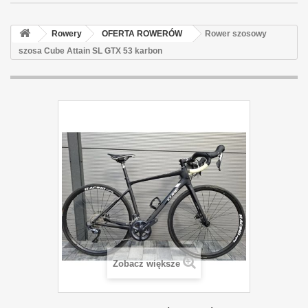
Rowery
OFERTA ROWERÓW
Rower szosowy
szosa Cube Attain SL GTX 53 karbon
Zobacz większe