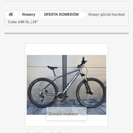
Rowery
OFERTA ROWERÓW
Rower górski hardtail
Cube AIM SL | 29"
Zobacz większe