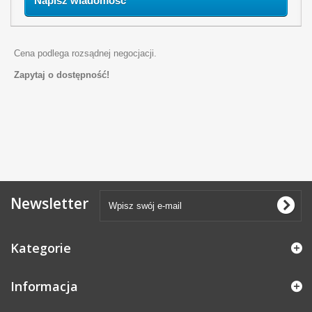
Napisz wiadomość
Cena podlega rozsądnej negocjacji.
Zapytaj o dostępność!
Newsletter
Kategorie
Informacja