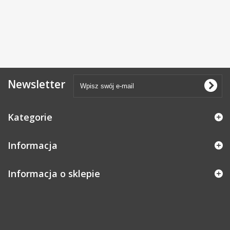
Newsletter
Kategorie
Informacja
Informacja o sklepie