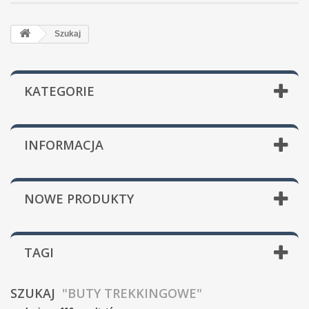
Szukaj
KATEGORIE
INFORMACJA
NOWE PRODUKTY
TAGI
SZUKAJ
"BUTY TREKKINGOWE"