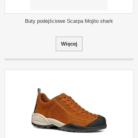
Buty podejściowe Scarpa Mojito shark
Więcej