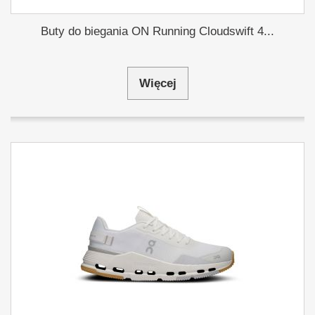
Buty do biegania ON Running Cloudswift 4...
Więcej