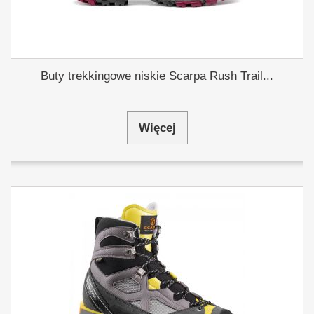
Buty trekkingowe niskie Scarpa Rush Trail...
Więcej